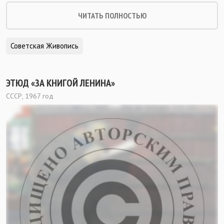
ЧИТАТЬ ПОЛНОСТЬЮ
Советская Живопись
ЭТЮД «ЗА КНИГОЙ ЛЕНИНА»
СССР, 1967 год