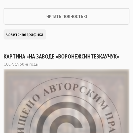
ЧИТАТЬ ПОЛНОСТЬЮ
Советская Графика
КАРТИНА «НА ЗАВОДЕ «ВОРОНЕЖСИНТЕЗКАУЧУК»
СССР, 1960-е годы