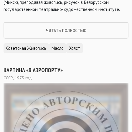
(Минск), преподавал живопись, рисунок в Белорусском
государственном театрально-художественном институте.
ЧИТАТЬ ПОЛНОСТЬЮ
Советская Живопись
Масло
Холст
КАРТИНА «В АЭРОПОРТУ»
СССР, 1973 год