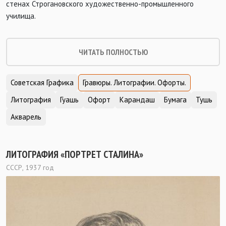
стенах Строгановского художественно-промышленного
училища.
ЧИТАТЬ ПОЛНОСТЬЮ
Советская Графика
Гравюры. Литографии. Офорты.
Литография
Гуашь
Офорт
Карандаш
Бумага
Тушь
Акварель
ЛИТОГРАФИЯ «ПОРТРЕТ СТАЛИНА»
СССР, 1937 год