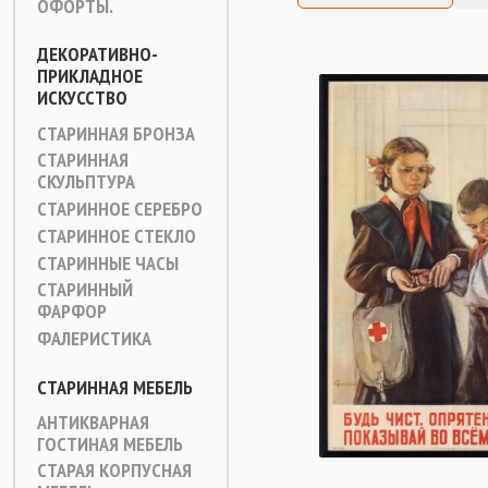
ОФОРТЫ.
ДЕКОРАТИВНО-
ПРИКЛАДНОЕ
ИСКУССТВО
СТАРИННАЯ БРОНЗА
СТАРИННАЯ
СКУЛЬПТУРА
СТАРИННОЕ СЕРЕБРО
СТАРИННОЕ СТЕКЛО
СТАРИННЫЕ ЧАСЫ
СТАРИННЫЙ
ФАРФОР
ФАЛЕРИСТИКА
СТАРИННАЯ МЕБЕЛЬ
АНТИКВАРНАЯ
ГОСТИНАЯ МЕБЕЛЬ
СТАРАЯ КОРПУСНАЯ