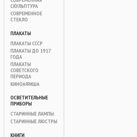
СКУЛЬПТУРА
СОВРЕМЕННОЕ
СТЕКЛО
ПЛАКАТЫ
ПЛАКАТЫ СССР
ПЛАКАТЫ ДО 1917
ГОДА
ПЛАКАТЫ
СОВЕТСКОГО
ПЕРИОДА
КИНОАФИША
ОСВЕТИТЕЛЬНЫЕ
ПРИБОРЫ
СТАРИННЫЕ ЛАМПЫ
СТАРИННЫЕ ЛЮСТРЫ
КНИГИ