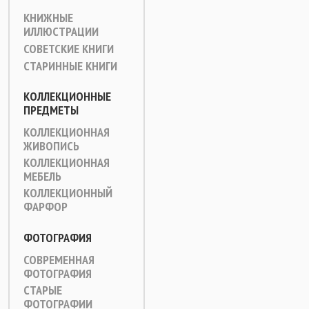
КНИЖНЫЕ
ИЛЛЮСТРАЦИИ
СОВЕТСКИЕ КНИГИ
СТАРИННЫЕ КНИГИ
КОЛЛЕКЦИОННЫЕ
ПРЕДМЕТЫ
КОЛЛЕКЦИОННАЯ
ЖИВОПИСЬ
КОЛЛЕКЦИОННАЯ
МЕБЕЛЬ
КОЛЛЕКЦИОННЫЙ
ФАРФОР
ФОТОГРАФИЯ
СОВРЕМЕННАЯ
ФОТОГРАФИЯ
СТАРЫЕ
ФОТОГРАФИИ