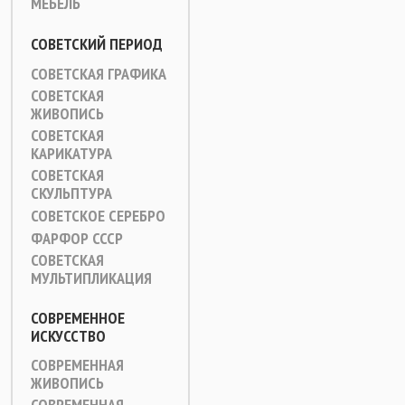
МЕБЕЛЬ
СОВЕТСКИЙ ПЕРИОД
СОВЕТСКАЯ ГРАФИКА
СОВЕТСКАЯ
ЖИВОПИСЬ
СОВЕТСКАЯ
КАРИКАТУРА
СОВЕТСКАЯ
СКУЛЬПТУРА
СОВЕТСКОЕ СЕРЕБРО
ФАРФОР СССР
СОВЕТСКАЯ
МУЛЬТИПЛИКАЦИЯ
СОВРЕМЕННОЕ
ИСКУССТВО
СОВРЕМЕННАЯ
ЖИВОПИСЬ
СОВРЕМЕННАЯ