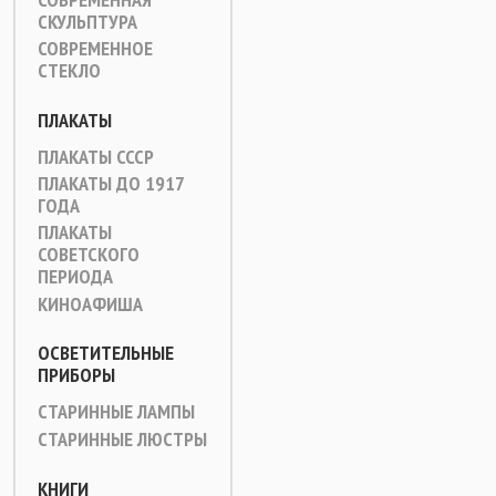
СКУЛЬПТУРА
СОВРЕМЕННОЕ
СТЕКЛО
ПЛАКАТЫ
ПЛАКАТЫ СССР
ПЛАКАТЫ ДО 1917
ГОДА
ПЛАКАТЫ
СОВЕТСКОГО
ПЕРИОДА
КИНОАФИША
ОСВЕТИТЕЛЬНЫЕ
ПРИБОРЫ
СТАРИННЫЕ ЛАМПЫ
СТАРИННЫЕ ЛЮСТРЫ
КНИГИ