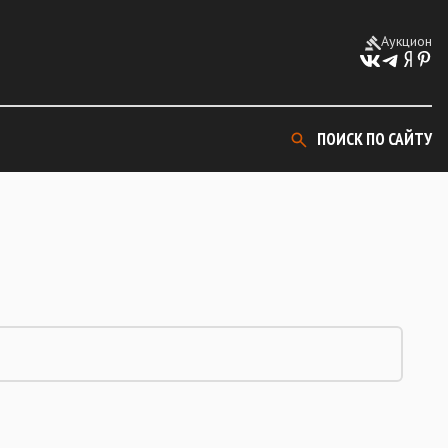
Аукцион
ПОИСК ПО САЙТУ