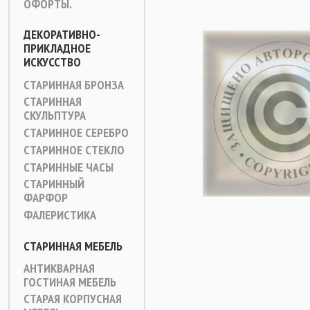
ОФОРТЫ.
ДЕКОРАТИВНО-
ПРИКЛАДНОЕ
ИСКУССТВО
СТАРИННАЯ БРОНЗА
СТАРИННАЯ
СКУЛЬПТУРА
СТАРИННОЕ СЕРЕБРО
СТАРИННОЕ СТЕКЛО
СТАРИННЫЕ ЧАСЫ
СТАРИННЫЙ
ФАРФОР
ФАЛЕРИСТИКА
СТАРИННАЯ МЕБЕЛЬ
АНТИКВАРНАЯ
ГОСТИНАЯ МЕБЕЛЬ
СТАРАЯ КОРПУСНАЯ