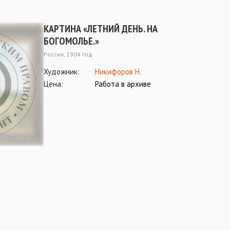
КАРТИНА «ЛЕТНИЙ ДЕНЬ. НА
БОГОМОЛЬЕ.»
Россия, 1904 год
Художник:
Никифоров Н.
Цена:
Работа в архиве