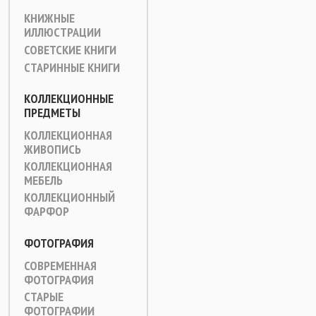
КНИЖНЫЕ
ИЛЛЮСТРАЦИИ
СОВЕТСКИЕ КНИГИ
СТАРИННЫЕ КНИГИ
КОЛЛЕКЦИОННЫЕ
ПРЕДМЕТЫ
КОЛЛЕКЦИОННАЯ
ЖИВОПИСЬ
КОЛЛЕКЦИОННАЯ
МЕБЕЛЬ
КОЛЛЕКЦИОННЫЙ
ФАРФОР
ФОТОГРАФИЯ
СОВРЕМЕННАЯ
ФОТОГРАФИЯ
СТАРЫЕ
ФОТОГРАФИИ