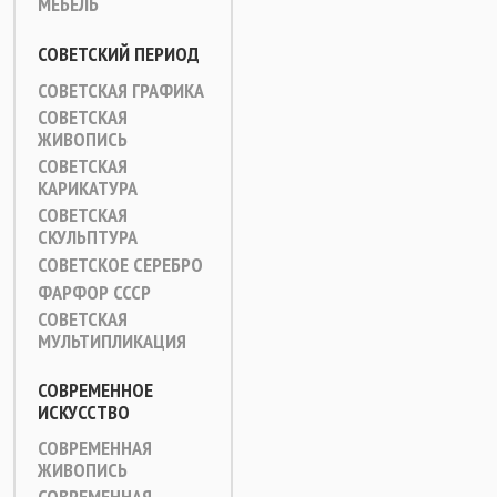
МЕБЕЛЬ
СОВЕТСКИЙ ПЕРИОД
СОВЕТСКАЯ ГРАФИКА
СОВЕТСКАЯ
ЖИВОПИСЬ
СОВЕТСКАЯ
КАРИКАТУРА
СОВЕТСКАЯ
СКУЛЬПТУРА
СОВЕТСКОЕ СЕРЕБРО
ФАРФОР СССР
СОВЕТСКАЯ
МУЛЬТИПЛИКАЦИЯ
СОВРЕМЕННОЕ
ИСКУССТВО
СОВРЕМЕННАЯ
ЖИВОПИСЬ
СОВРЕМЕННАЯ