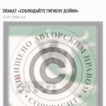
ПЛАКАТ «СОБЛЮДАЙТЕ ГИГИЕНУ ДОЙКИ»
СССР, 1968 год