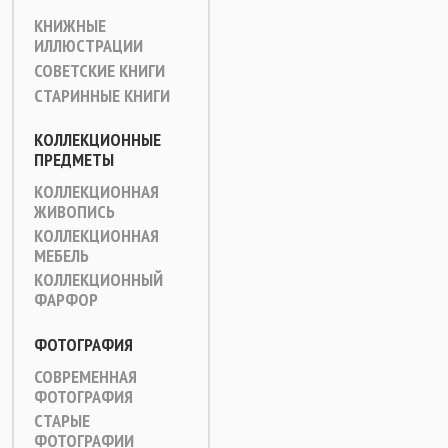
КНИЖНЫЕ
ИЛЛЮСТРАЦИИ
СОВЕТСКИЕ КНИГИ
СТАРИННЫЕ КНИГИ
КОЛЛЕКЦИОННЫЕ
ПРЕДМЕТЫ
КОЛЛЕКЦИОННАЯ
ЖИВОПИСЬ
КОЛЛЕКЦИОННАЯ
МЕБЕЛЬ
КОЛЛЕКЦИОННЫЙ
ФАРФОР
ФОТОГРАФИЯ
СОВРЕМЕННАЯ
ФОТОГРАФИЯ
СТАРЫЕ
ФОТОГРАФИИ