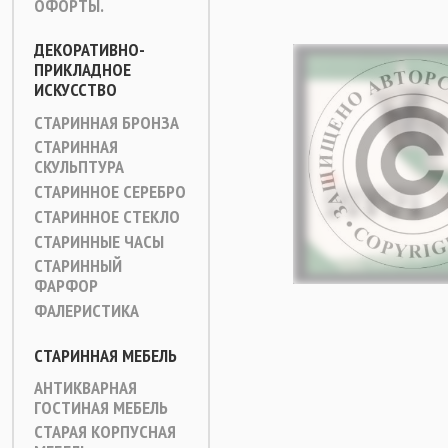
ОФОРТЫ.
ДЕКОРАТИВНО-
ПРИКЛАДНОЕ
ИСКУССТВО
СТАРИННАЯ БРОНЗА
СТАРИННАЯ
СКУЛЬПТУРА
СТАРИННОЕ СЕРЕБРО
СТАРИННОЕ СТЕКЛО
СТАРИННЫЕ ЧАСЫ
СТАРИННЫЙ
ФАРФОР
ФАЛЕРИСТИКА
СТАРИННАЯ МЕБЕЛЬ
АНТИКВАРНАЯ
ГОСТИНАЯ МЕБЕЛЬ
СТАРАЯ КОРПУСНАЯ