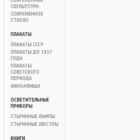
СКУЛЬПТУРА
СОВРЕМЕННОЕ
СТЕКЛО
ПЛАКАТЫ
ПЛАКАТЫ СССР
ПЛАКАТЫ ДО 1917
ГОДА
ПЛАКАТЫ
СОВЕТСКОГО
ПЕРИОДА
КИНОАФИША
ОСВЕТИТЕЛЬНЫЕ
ПРИБОРЫ
СТАРИННЫЕ ЛАМПЫ
СТАРИННЫЕ ЛЮСТРЫ
КНИГИ