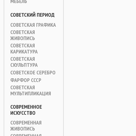
МЕБЕЛЬ
СОВЕТСКИЙ ПЕРИОД
СОВЕТСКАЯ ГРАФИКА
СОВЕТСКАЯ
ЖИВОПИСЬ
СОВЕТСКАЯ
КАРИКАТУРА
СОВЕТСКАЯ
СКУЛЬПТУРА
СОВЕТСКОЕ СЕРЕБРО
ФАРФОР СССР
СОВЕТСКАЯ
МУЛЬТИПЛИКАЦИЯ
СОВРЕМЕННОЕ
ИСКУССТВО
СОВРЕМЕННАЯ
ЖИВОПИСЬ
СОВРЕМЕННАЯ