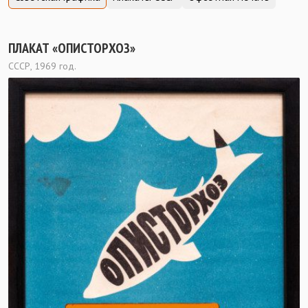
ПЛАКАТ «ОПИСТОРХОЗ»
СССР, 1969 год.