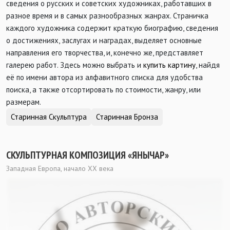
сведения о русских и советских художниках, работавших в
разное время и в самых разнообразных жанрах. Страничка
каждого художника содержит краткую биографию, сведения
о достижениях, заслугах и наградах, выделяет основные
направления его творчества, и, конечно же, представляет
галерею работ. Здесь можно выбрать и
купить картину
, найдя
её по имени автора из алфавитного списка для удобства
поиска, а также отсортировать по стоимости, жанру, или
размерам.
Старинная Скульптура
Старинная Бронза
СКУЛЬПТУРНАЯ КОМПОЗИЦИЯ «ЯНЫЧАР»
Западная Европа, начало ХХ века