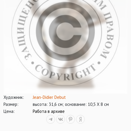
Художник:
Jean-Didier Debut
Размер:
высота: 31,6 см; основание: 10,5 Х 8 см
Цена:
Работа в архиве