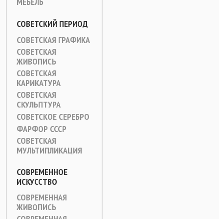
МЕБЕЛЬ
СОВЕТСКИЙ ПЕРИОД
СОВЕТСКАЯ ГРАФИКА
СОВЕТСКАЯ
ЖИВОПИСЬ
СОВЕТСКАЯ
КАРИКАТУРА
СОВЕТСКАЯ
СКУЛЬПТУРА
СОВЕТСКОЕ СЕРЕБРО
ФАРФОР СССР
СОВЕТСКАЯ
МУЛЬТИПЛИКАЦИЯ
СОВРЕМЕННОЕ
ИСКУССТВО
СОВРЕМЕННАЯ
ЖИВОПИСЬ
СОВРЕМЕННАЯ