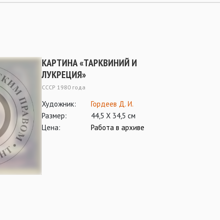
КАРТИНА «ТАРКВИНИЙ И
ЛУКРЕЦИЯ»
СССР 1980 года
Художник:
Гордеев Д. И.
Размер:
44,5 Х 34,5 см
Цена:
Работа в архиве