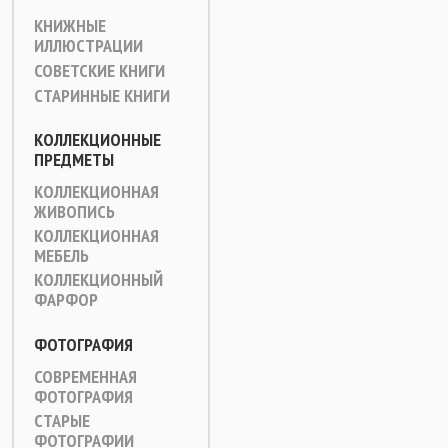
КНИЖНЫЕ
ИЛЛЮСТРАЦИИ
СОВЕТСКИЕ КНИГИ
СТАРИННЫЕ КНИГИ
КОЛЛЕКЦИОННЫЕ
ПРЕДМЕТЫ
КОЛЛЕКЦИОННАЯ
ЖИВОПИСЬ
КОЛЛЕКЦИОННАЯ
МЕБЕЛЬ
КОЛЛЕКЦИОННЫЙ
ФАРФОР
ФОТОГРАФИЯ
СОВРЕМЕННАЯ
ФОТОГРАФИЯ
СТАРЫЕ
ФОТОГРАФИИ