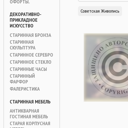
ОФОРТЫ.
Советская Живопись
ДЕКОРАТИВНО-
ПРИКЛАДНОЕ
ИСКУССТВО
СТАРИННАЯ БРОНЗА
СТАРИННАЯ
СКУЛЬПТУРА
СТАРИННОЕ СЕРЕБРО
СТАРИННОЕ СТЕКЛО
СТАРИННЫЕ ЧАСЫ
СТАРИННЫЙ
ФАРФОР
ФАЛЕРИСТИКА
СТАРИННАЯ МЕБЕЛЬ
АНТИКВАРНАЯ
ГОСТИНАЯ МЕБЕЛЬ
СТАРАЯ КОРПУСНАЯ