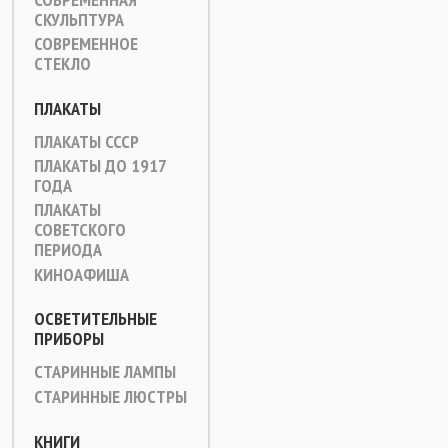
СКУЛЬПТУРА
СОВРЕМЕННОЕ
СТЕКЛО
ПЛАКАТЫ
ПЛАКАТЫ СССР
ПЛАКАТЫ ДО 1917
ГОДА
ПЛАКАТЫ
СОВЕТСКОГО
ПЕРИОДА
КИНОАФИША
ОСВЕТИТЕЛЬНЫЕ
ПРИБОРЫ
СТАРИННЫЕ ЛАМПЫ
СТАРИННЫЕ ЛЮСТРЫ
КНИГИ