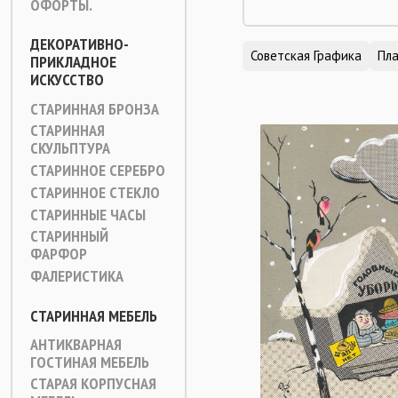
ОФОРТЫ.
ДЕКОРАТИВНО-
Советская Графика
Пла
ПРИКЛАДНОЕ
ИСКУССТВО
СТАРИННАЯ БРОНЗА
СТАРИННАЯ
СКУЛЬПТУРА
СТАРИННОЕ СЕРЕБРО
СТАРИННОЕ СТЕКЛО
СТАРИННЫЕ ЧАСЫ
СТАРИННЫЙ
ФАРФОР
ФАЛЕРИСТИКА
СТАРИННАЯ МЕБЕЛЬ
АНТИКВАРНАЯ
ГОСТИНАЯ МЕБЕЛЬ
СТАРАЯ КОРПУСНАЯ