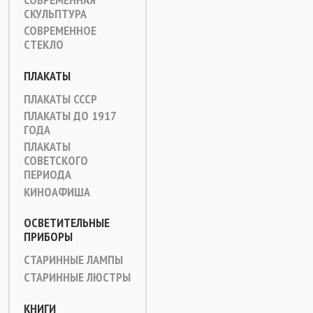
СКУЛЬПТУРА
СОВРЕМЕННОЕ
СТЕКЛО
ПЛАКАТЫ
ПЛАКАТЫ СССР
ПЛАКАТЫ ДО 1917
ГОДА
ПЛАКАТЫ
СОВЕТСКОГО
ПЕРИОДА
КИНОАФИША
ОСВЕТИТЕЛЬНЫЕ
ПРИБОРЫ
СТАРИННЫЕ ЛАМПЫ
СТАРИННЫЕ ЛЮСТРЫ
КНИГИ