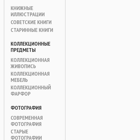
КНИЖНЫЕ
ИЛЛЮСТРАЦИИ
СОВЕТСКИЕ КНИГИ
СТАРИННЫЕ КНИГИ
КОЛЛЕКЦИОННЫЕ
ПРЕДМЕТЫ
КОЛЛЕКЦИОННАЯ
ЖИВОПИСЬ
КОЛЛЕКЦИОННАЯ
МЕБЕЛЬ
КОЛЛЕКЦИОННЫЙ
ФАРФОР
ФОТОГРАФИЯ
СОВРЕМЕННАЯ
ФОТОГРАФИЯ
СТАРЫЕ
ФОТОГРАФИИ