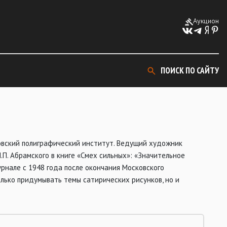
Аукцион
ПОИСК ПО САЙТУ
овский полиграфический институт. Ведущий художник
П. Абрамского в книге «Смех сильных»: «Значительное
нале с 1948 года после окончания Московского
лько придумывать темы сатирических рисунков, но и