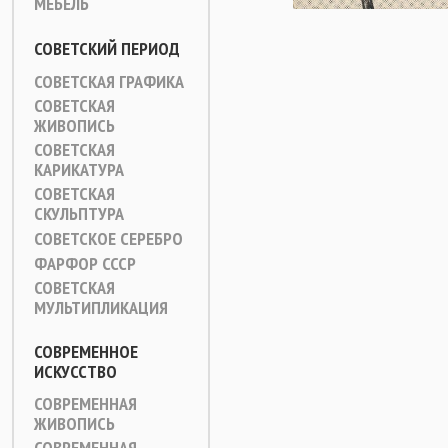
МЕБЕЛЬ
СОВЕТСКИЙ ПЕРИОД
СОВЕТСКАЯ ГРАФИКА
СОВЕТСКАЯ
ЖИВОПИСЬ
СОВЕТСКАЯ
КАРИКАТУРА
СОВЕТСКАЯ
СКУЛЬПТУРА
СОВЕТСКОЕ СЕРЕБРО
ФАРФОР СССР
СОВЕТСКАЯ
МУЛЬТИПЛИКАЦИЯ
СОВРЕМЕННОЕ
ИСКУССТВО
СОВРЕМЕННАЯ
ЖИВОПИСЬ
СОВРЕМЕННАЯ