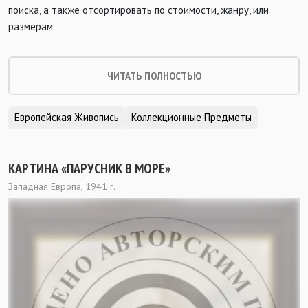
поиска, а также отсортировать по стоимости, жанру, или
размерам.
ЧИТАТЬ ПОЛНОСТЬЮ
Европейская Живопись
Коллекционные Предметы
КАРТИНА «ПАРУСНИК В МОРЕ»
Западная Европа, 1941 г.