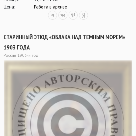
Цена:
Работа в архиве
СТАРИННЫЙ ЭТЮД «ОБЛАКА НАД ТЕМНЫМ МОРЕМ»
1903 ГОДА
Россия 1903-й год