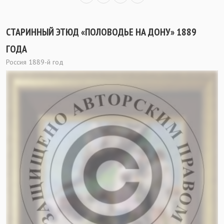
СТАРИННЫЙ ЭТЮД «ПОЛОВОДЬЕ НА ДОНУ» 1889
ГОДА
Россия 1889-й год