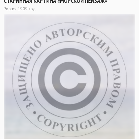
СТАРИННАЯ КАРТИНА «МОРСКОЙ ПЕЙЗАЖ»
Россия 1909 год