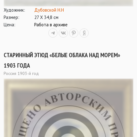
Художник:
Дубовской Н.Н
Размер:
27 Х 34,8 см
Цена:
Работа в архиве
СТАРИННЫЙ ЭТЮД «БЕЛЫЕ ОБЛАКА НАД МОРЕМ»
1903 ГОДА
Россия 1903-й год