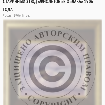
СТАРИННЫЙ ЭТЮД «ФИОЛЕТОВЫЕ ОБЛАКА» 1906
ГОДА
Россия 1906-й год