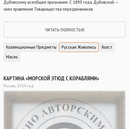
Дубовскому всеобщее признание. С 1899 года Дубовской —
член правления Товарищества передвижников.
ЧИТАТЬ ПОЛНОСТЬЮ
Коллекционные Предметы
Русская Живопись
Холст
Масло
КАРТИНА «МОРСКОЙ ЭТЮД С КОРАБЛЯМИ»
Россия, 1914 год