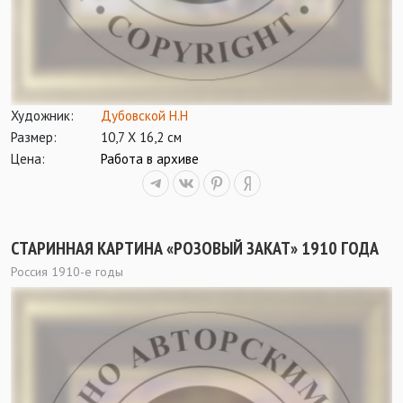
Художник:
Дубовской Н.Н
Размер:
10,7 Х 16,2 см
Цена:
Работа в архиве
СТАРИННАЯ КАРТИНА «РОЗОВЫЙ ЗАКАТ» 1910 ГОДА
Россия 1910-е годы