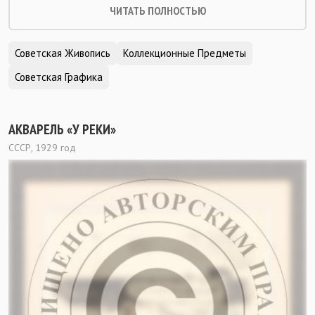
ЧИТАТЬ ПОЛНОСТЬЮ
Советская Живопись
Коллекционные Предметы
Советская Графика
АКВАРЕЛЬ «У РЕКИ»
СССР, 1929 год