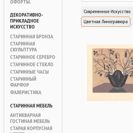
ОФОРТЫ.
Современное Искусство
ДЕКОРАТИВНО-
ПРИКЛАДНОЕ
Цветная Линогравюра
ИСКУССТВО
СТАРИННАЯ БРОНЗА
СТАРИННАЯ
СКУЛЬПТУРА
СТАРИННОЕ СЕРЕБРО
СТАРИННОЕ СТЕКЛО
СТАРИННЫЕ ЧАСЫ
СТАРИННЫЙ
ФАРФОР
ФАЛЕРИСТИКА
СТАРИННАЯ МЕБЕЛЬ
АНТИКВАРНАЯ
ГОСТИНАЯ МЕБЕЛЬ
СТАРАЯ КОРПУСНАЯ