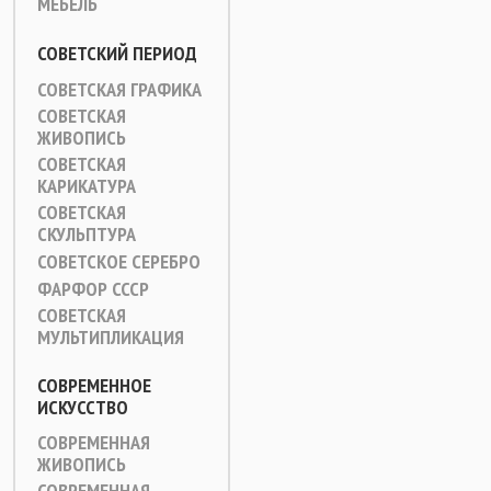
МЕБЕЛЬ
СОВЕТСКИЙ ПЕРИОД
СОВЕТСКАЯ ГРАФИКА
СОВЕТСКАЯ
ЖИВОПИСЬ
СОВЕТСКАЯ
КАРИКАТУРА
СОВЕТСКАЯ
СКУЛЬПТУРА
СОВЕТСКОЕ СЕРЕБРО
ФАРФОР СССР
СОВЕТСКАЯ
МУЛЬТИПЛИКАЦИЯ
СОВРЕМЕННОЕ
ИСКУССТВО
СОВРЕМЕННАЯ
ЖИВОПИСЬ
СОВРЕМЕННАЯ