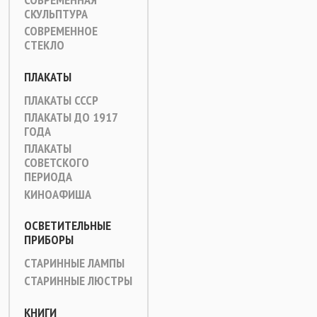
СКУЛЬПТУРА
СОВРЕМЕННОЕ
СТЕКЛО
ПЛАКАТЫ
ПЛАКАТЫ СССР
ПЛАКАТЫ ДО 1917
ГОДА
ПЛАКАТЫ
СОВЕТСКОГО
ПЕРИОДА
КИНОАФИША
ОСВЕТИТЕЛЬНЫЕ
ПРИБОРЫ
СТАРИННЫЕ ЛАМПЫ
СТАРИННЫЕ ЛЮСТРЫ
КНИГИ