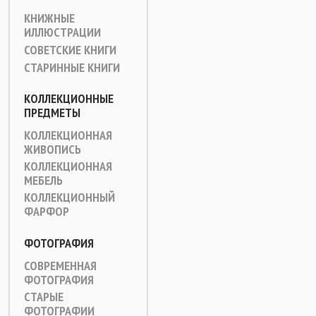
КНИЖНЫЕ
ИЛЛЮСТРАЦИИ
СОВЕТСКИЕ КНИГИ
СТАРИННЫЕ КНИГИ
КОЛЛЕКЦИОННЫЕ
ПРЕДМЕТЫ
КОЛЛЕКЦИОННАЯ
ЖИВОПИСЬ
КОЛЛЕКЦИОННАЯ
МЕБЕЛЬ
КОЛЛЕКЦИОННЫЙ
ФАРФОР
ФОТОГРАФИЯ
СОВРЕМЕННАЯ
ФОТОГРАФИЯ
СТАРЫЕ
ФОТОГРАФИИ