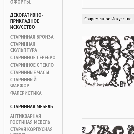
ОФОРТЫ.
ДЕКОРАТИВНО-
Современное Искусство
ПРИКЛАДНОЕ
ИСКУССТВО
СТАРИННАЯ БРОНЗА
СТАРИННАЯ
СКУЛЬПТУРА
СТАРИННОЕ СЕРЕБРО
СТАРИННОЕ СТЕКЛО
СТАРИННЫЕ ЧАСЫ
СТАРИННЫЙ
ФАРФОР
ФАЛЕРИСТИКА
СТАРИННАЯ МЕБЕЛЬ
АНТИКВАРНАЯ
ГОСТИНАЯ МЕБЕЛЬ
СТАРАЯ КОРПУСНАЯ