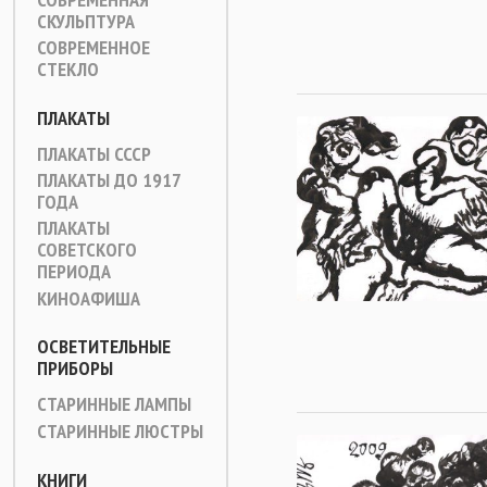
СКУЛЬПТУРА
СОВРЕМЕННОЕ
СТЕКЛО
ПЛАКАТЫ
ПЛАКАТЫ СССР
ПЛАКАТЫ ДО 1917
ГОДА
ПЛАКАТЫ
СОВЕТСКОГО
ПЕРИОДА
КИНОАФИША
ОСВЕТИТЕЛЬНЫЕ
ПРИБОРЫ
СТАРИННЫЕ ЛАМПЫ
СТАРИННЫЕ ЛЮСТРЫ
КНИГИ