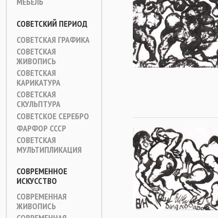
МЕБЕЛЬ
СОВЕТСКИЙ ПЕРИОД
СОВЕТСКАЯ ГРАФИКА
СОВЕТСКАЯ
ЖИВОПИСЬ
СОВЕТСКАЯ
КАРИКАТУРА
СОВЕТСКАЯ
СКУЛЬПТУРА
СОВЕТСКОЕ СЕРЕБРО
ФАРФОР СССР
СОВЕТСКАЯ
МУЛЬТИПЛИКАЦИЯ
СОВРЕМЕННОЕ
ИСКУССТВО
СОВРЕМЕННАЯ
ЖИВОПИСЬ
СОВРЕМЕННАЯ