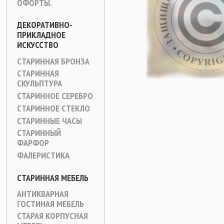
ОФОРТЫ.
ДЕКОРАТИВНО-
ПРИКЛАДНОЕ
ИСКУССТВО
СТАРИННАЯ БРОНЗА
СТАРИННАЯ
СКУЛЬПТУРА
СТАРИННОЕ СЕРЕБРО
СТАРИННОЕ СТЕКЛО
СТАРИННЫЕ ЧАСЫ
СТАРИННЫЙ
ФАРФОР
ФАЛЕРИСТИКА
СТАРИННАЯ МЕБЕЛЬ
АНТИКВАРНАЯ
ГОСТИНАЯ МЕБЕЛЬ
СТАРАЯ КОРПУСНАЯ