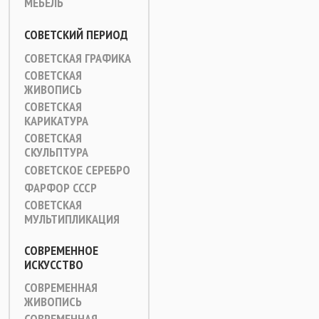
МЕБЕЛЬ
СОВЕТСКИЙ ПЕРИОД
СОВЕТСКАЯ ГРАФИКА
СОВЕТСКАЯ
ЖИВОПИСЬ
СОВЕТСКАЯ
КАРИКАТУРА
СОВЕТСКАЯ
СКУЛЬПТУРА
СОВЕТСКОЕ СЕРЕБРО
ФАРФОР СССР
СОВЕТСКАЯ
МУЛЬТИПЛИКАЦИЯ
СОВРЕМЕННОЕ
ИСКУССТВО
СОВРЕМЕННАЯ
ЖИВОПИСЬ
СОВРЕМЕННАЯ