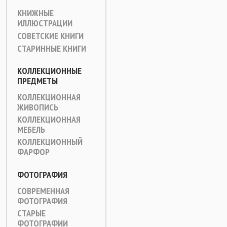
КНИЖНЫЕ
ИЛЛЮСТРАЦИИ
СОВЕТСКИЕ КНИГИ
СТАРИННЫЕ КНИГИ
КОЛЛЕКЦИОННЫЕ
ПРЕДМЕТЫ
КОЛЛЕКЦИОННАЯ
ЖИВОПИСЬ
КОЛЛЕКЦИОННАЯ
МЕБЕЛЬ
КОЛЛЕКЦИОННЫЙ
ФАРФОР
ФОТОГРАФИЯ
СОВРЕМЕННАЯ
ФОТОГРАФИЯ
СТАРЫЕ
ФОТОГРАФИИ