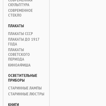
СКУЛЬПТУРА
СОВРЕМЕННОЕ
СТЕКЛО
ПЛАКАТЫ
ПЛАКАТЫ СССР
ПЛАКАТЫ ДО 1917
ГОДА
ПЛАКАТЫ
СОВЕТСКОГО
ПЕРИОДА
КИНОАФИША
ОСВЕТИТЕЛЬНЫЕ
ПРИБОРЫ
СТАРИННЫЕ ЛАМПЫ
СТАРИННЫЕ ЛЮСТРЫ
КНИГИ