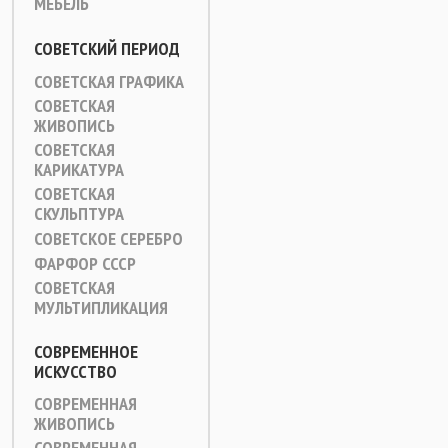
МЕБЕЛЬ
СОВЕТСКИЙ ПЕРИОД
СОВЕТСКАЯ ГРАФИКА
СОВЕТСКАЯ
ЖИВОПИСЬ
СОВЕТСКАЯ
КАРИКАТУРА
СОВЕТСКАЯ
СКУЛЬПТУРА
СОВЕТСКОЕ СЕРЕБРО
ФАРФОР СССР
СОВЕТСКАЯ
МУЛЬТИПЛИКАЦИЯ
СОВРЕМЕННОЕ
ИСКУССТВО
СОВРЕМЕННАЯ
ЖИВОПИСЬ
СОВРЕМЕННАЯ