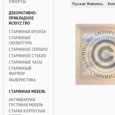
ОФОРТЫ.
Русская Живопись
Кол
ДЕКОРАТИВНО-
ПРИКЛАДНОЕ
ИСКУССТВО
СТАРИННАЯ БРОНЗА
СТАРИННАЯ
СКУЛЬПТУРА
СТАРИННОЕ СЕРЕБРО
СТАРИННОЕ СТЕКЛО
СТАРИННЫЕ ЧАСЫ
СТАРИННЫЙ
ФАРФОР
ФАЛЕРИСТИКА
СТАРИННАЯ МЕБЕЛЬ
АНТИКВАРНАЯ
ГОСТИНАЯ МЕБЕЛЬ
СТАРАЯ КОРПУСНАЯ