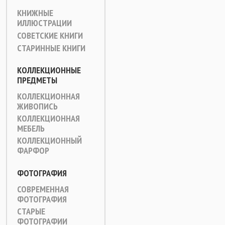
КНИЖНЫЕ
ИЛЛЮСТРАЦИИ
СОВЕТСКИЕ КНИГИ
СТАРИННЫЕ КНИГИ
КОЛЛЕКЦИОННЫЕ
ПРЕДМЕТЫ
КОЛЛЕКЦИОННАЯ
ЖИВОПИСЬ
КОЛЛЕКЦИОННАЯ
МЕБЕЛЬ
КОЛЛЕКЦИОННЫЙ
ФАРФОР
ФОТОГРАФИЯ
СОВРЕМЕННАЯ
ФОТОГРАФИЯ
СТАРЫЕ
ФОТОГРАФИИ