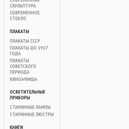
СКУЛЬПТУРА
СОВРЕМЕННОЕ
СТЕКЛО
ПЛАКАТЫ
ПЛАКАТЫ СССР
ПЛАКАТЫ ДО 1917
ГОДА
ПЛАКАТЫ
СОВЕТСКОГО
ПЕРИОДА
КИНОАФИША
ОСВЕТИТЕЛЬНЫЕ
ПРИБОРЫ
СТАРИННЫЕ ЛАМПЫ
СТАРИННЫЕ ЛЮСТРЫ
КНИГИ