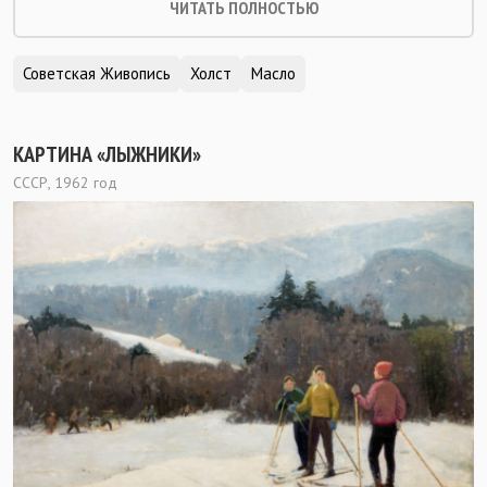
ЧИТАТЬ ПОЛНОСТЬЮ
Советская Живопись
Холст
Масло
КАРТИНА «ЛЫЖНИКИ»
СССР, 1962 год