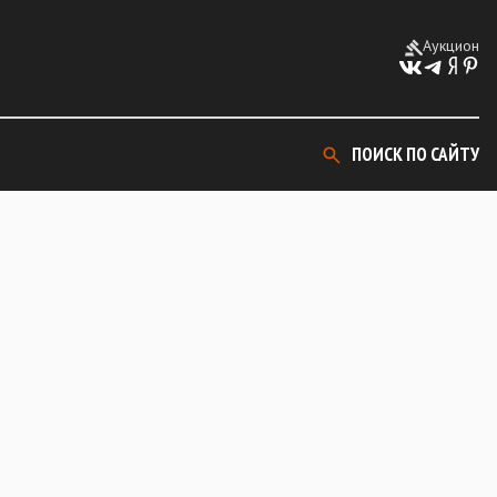
Аукцион
ПОИСК ПО САЙТУ