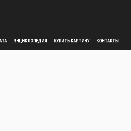
АТА
ЭНЦИКЛОПЕДИЯ
КУПИТЬ КАРТИНУ
КОНТАКТЫ