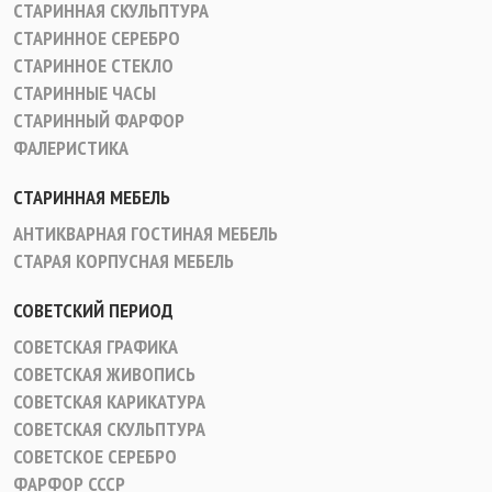
СТАРИННАЯ СКУЛЬПТУРА
СТАРИННОЕ СЕРЕБРО
СТАРИННОЕ СТЕКЛО
СТАРИННЫЕ ЧАСЫ
СТАРИННЫЙ ФАРФОР
ФАЛЕРИСТИКА
СТАРИННАЯ МЕБЕЛЬ
АНТИКВАРНАЯ ГОСТИНАЯ МЕБЕЛЬ
СТАРАЯ КОРПУСНАЯ МЕБЕЛЬ
СОВЕТСКИЙ ПЕРИОД
СОВЕТСКАЯ ГРАФИКА
СОВЕТСКАЯ ЖИВОПИСЬ
СОВЕТСКАЯ КАРИКАТУРА
СОВЕТСКАЯ СКУЛЬПТУРА
СОВЕТСКОЕ СЕРЕБРО
ФАРФОР СССР