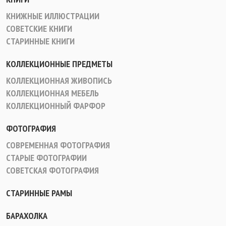
КНИЖНЫЕ ИЛЛЮСТРАЦИИ
СОВЕТСКИЕ КНИГИ
СТАРИННЫЕ КНИГИ
КОЛЛЕКЦИОННЫЕ ПРЕДМЕТЫ
КОЛЛЕКЦИОННАЯ ЖИВОПИСЬ
КОЛЛЕКЦИОННАЯ МЕБЕЛЬ
КОЛЛЕКЦИОННЫЙ ФАРФОР
ФОТОГРАФИЯ
СОВРЕМЕННАЯ ФОТОГРАФИЯ
СТАРЫЕ ФОТОГРАФИИ
СОВЕТСКАЯ ФОТОГРАФИЯ
СТАРИННЫЕ РАМЫ
БАРАХОЛКА