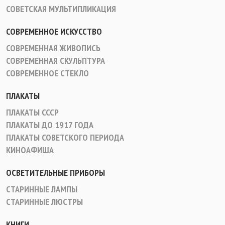
СОВЕТСКАЯ МУЛЬТИПЛИКАЦИЯ
СОВРЕМЕННОЕ ИСКУССТВО
СОВРЕМЕННАЯ ЖИВОПИСЬ
СОВРЕМЕННАЯ СКУЛЬПТУРА
СОВРЕМЕННОЕ СТЕКЛО
ПЛАКАТЫ
ПЛАКАТЫ СССР
ПЛАКАТЫ ДО 1917 ГОДА
ПЛАКАТЫ СОВЕТСКОГО ПЕРИОДА
КИНОАФИША
ОСВЕТИТЕЛЬНЫЕ ПРИБОРЫ
СТАРИННЫЕ ЛАМПЫ
СТАРИННЫЕ ЛЮСТРЫ
КНИГИ