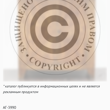
* каталог публикуется в информационных целях и не является
рекламным продуктом
АГ-3990