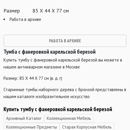
Размер
85 Х 44 Х 77 см
Работа в архиве
РАБОТА В АРХИВЕ
Тумба с фанеровкой карельской березой
Купить тумбу с фанеровкой карельской березой вы можете в
нашем антикварном магазине в Москве
Размер: 85 Х 44 Х 77 см (в. д. г)
Старинные тумбы наборного дерева с бронзой представлены в
нашем каталоге изобразительное искусство
Купить тумбу с фанеровкой карельской березой
Архивный Каталог
Коллекционная Мебель
Коллекционные Предметы
Старая Корпусная Мебель