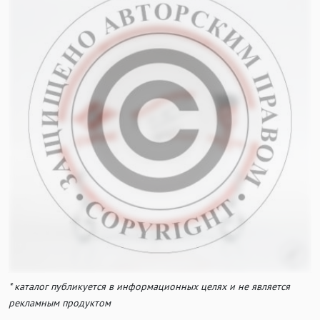
* каталог публикуется в информационных целях и не является
рекламным продуктом