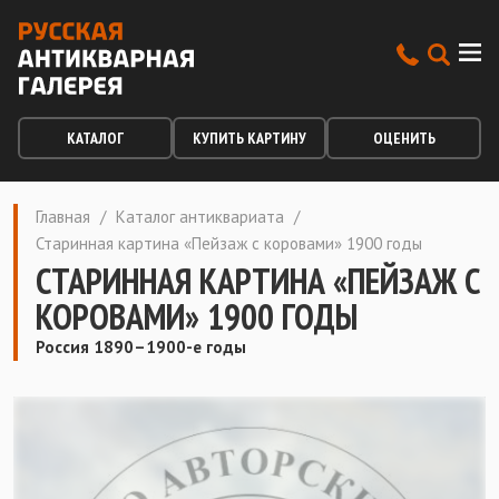
КАТАЛОГ
КУПИТЬ КАРТИНУ
ОЦЕНИТЬ
Главная
/
Каталог антиквариата
/
Старинная картина «Пейзаж с коровами» 1900 годы
СТАРИННАЯ КАРТИНА «ПЕЙЗАЖ С
КОРОВАМИ» 1900 ГОДЫ
Россия 1890–1900-е годы