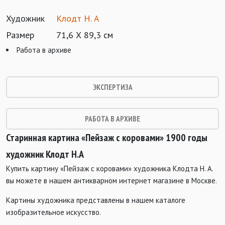
Художник
Клодт Н. А
Размер
71,6 Х 89,3 см
Работа в архиве
ЭКСПЕРТИЗА
РАБОТА В АРХИВЕ
Старинная картина «Пейзаж с коровами» 1900 годы
художник Клодт Н.А
Купить картину «Пейзаж с коровами» художника Клодта Н. А.
вы можете в нашем антикварном интернет магазине в Москве.
Картины художника представлены в нашем каталоге
изобразительное искусство.