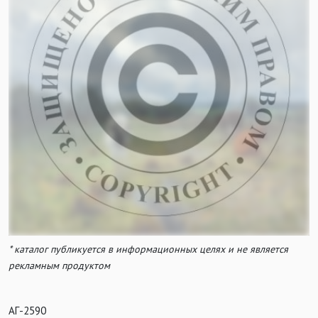
* каталог публикуется в информационных целях и не является
рекламным продуктом
АГ-2590