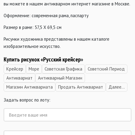
вы можете в нашем антикварном интернет магазине в Москве.
Оформление: современная рама, паспарту
Размер в раме: 57,5 Х 69,5 см
Рисунки художника представлены в нашем каталоге
изобразительное искусство.
Купить рисунок «Русский крейсер
»
Крейсер
Море
Советская Графика
Советский Период
Антиквариат
Антикварный Магазин
Магазин Антиквариата
Продать Антиквариат
Далее...
Задать вопрос по лоту: