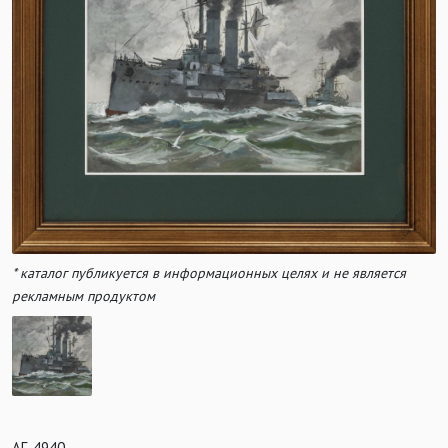
* каталог публикуется в информационных целях и не является
рекламным продуктом
АГ-4940