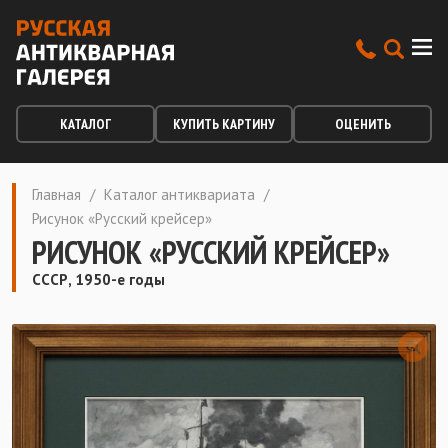
КАТАЛОГ
КУПИТЬ КАРТИНУ
ОЦЕНИТЬ
Главная
/
Каталог антиквариата
/
Рисунок «Русский крейсер»
РИСУНОК «РУССКИЙ КРЕЙСЕР»
СССР, 1950-е годы