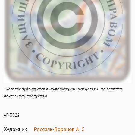
* каталог публикуется в информационных целях и не является
рекламным продуктом
АГ-3922
Художник
Россаль-Воронов А. С