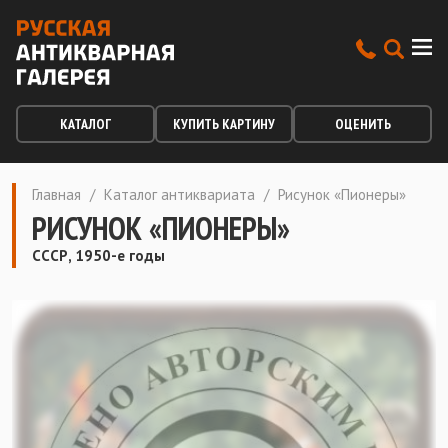
КАТАЛОГ
КУПИТЬ КАРТИНУ
ОЦЕНИТЬ
Главная
/
Каталог антиквариата
/
Рисунок «Пионеры»
РИСУНОК «ПИОНЕРЫ»
СССР, 1950-е годы