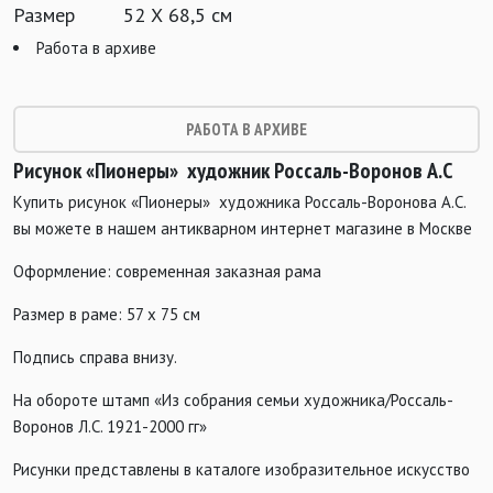
Размер
52 Х 68,5 см
Работа в архиве
РАБОТА В АРХИВЕ
Рисунок «Пионеры» художник Россаль-Воронов
А.С
Купить рисунок «Пионеры» художника Россаль-Воронова А.С.
вы можете в нашем антикварном интернет магазине в Москве
Оформление: современная заказная рама
Размер в раме: 57 х 75 см
Подпись справа внизу.
На обороте штамп «Из собрания семьи художника/Россаль-
Воронов Л.С. 1921-2000 гг»
Рисунки представлены в каталоге изобразительное искусство