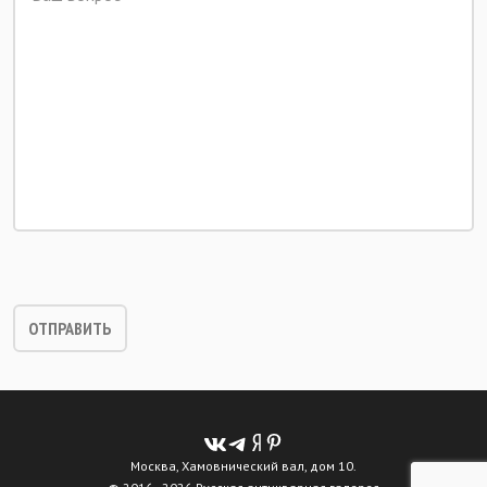
Москва, Хамовнический вал, дом 10.