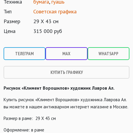
Техника
бумага
,
гуашь
Тип
Советская графика
Размер
29 Х 43 см
Цена
315 000 руб
ТЕЛЕГРАМ
MAX
WHATSAPP
КУПИТЬ ГРАФИКУ
Рисунок «Климент Ворошилов» художник Лавров Ал.
Купить рисунок «Климент Ворошилов» художника Лаврова Ал.
вы можете в нашем антикварном интернет магазине в Москве.
Размер в раме: 29 Х 43 см
Оформление: в раме