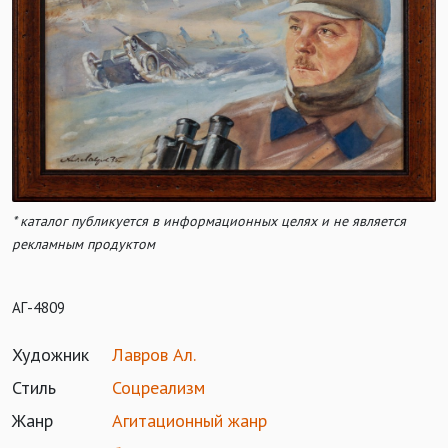
* каталог публикуется в информационных целях и не является
рекламным продуктом
АГ-4809
Художник
Лавров Ал.
Стиль
Соцреализм
Жанр
Агитационный жанр