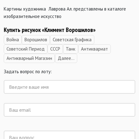
Картины художника Лаврова Ал. представлены в каталоге
изобразительное искусство
Купить рисунок «Климент Ворошилов»
Война
Ворошилов
Советская Графика
Советский Период
СССР
Танк
Антиквариат
Антикварный Магазин
Далее...
Задать вопрос по лоту: