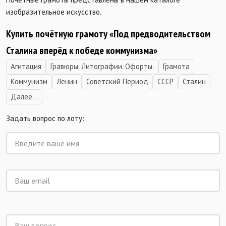
изобразительное искусство.
Купить почётную грамоту «Под предводительством
Сталина вперёд к победе коммунизма»
Агитация
Гравюры. Литографии. Офорты.
Грамота
Коммунизм
Ленин
Советский Период
СССР
Сталин
Далее...
Задать вопрос по лоту: