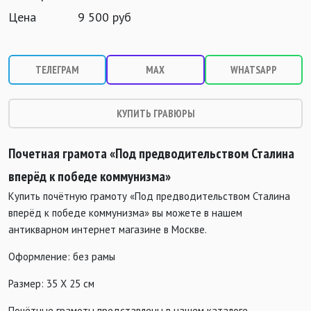
Цена
9 500 руб
ТЕЛЕГРАМ
MAX
WHATSAPP
КУПИТЬ ГРАВЮРЫ
Почетная грамота «Под предводительством Сталина
вперёд к победе коммунизма»
Купить почётную грамоту «Под предводительством Сталина
вперёд к победе коммунизма» вы можете в нашем
антикварном интернет магазине в Москве.
Оформление: без рамы
Размер: 35 Х 25 см
Почётные грамоты представлены в нашем каталоге