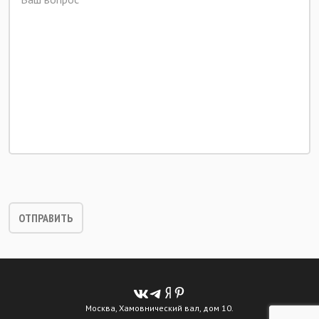
Москва, Хамовнический вал, дом 10.