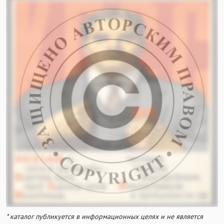
* каталог публикуется в информационных целях и не является