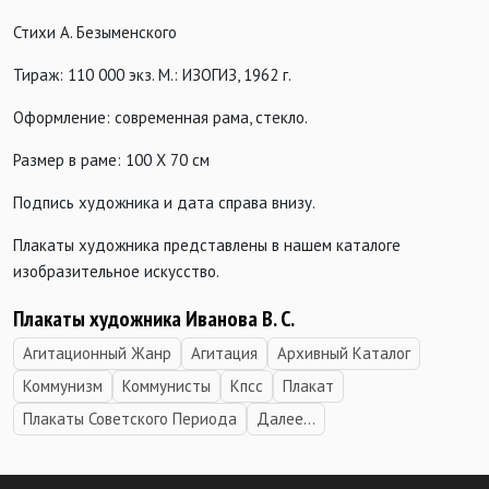
Стихи А. Безыменского
Тираж: 110 000 экз. М.: ИЗОГИЗ, 1962 г.
Оформление: современная рама, стекло.
Размер в раме: 100 Х 70 см
Подпись художника и дата справа внизу.
Плакаты художника представлены в нашем каталоге
изобразительное искусство.
Плакаты художника Иванова В. С.
Агитационный Жанр
Агитация
Архивный Каталог
Коммунизм
Коммунисты
Кпсс
Плакат
Плакаты Советского Периода
Далее...