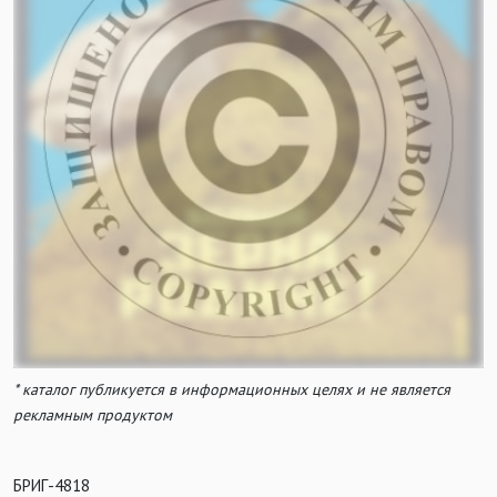
* каталог публикуется в информационных целях и не является
рекламным продуктом
БРИГ-4818