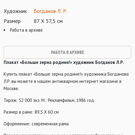
Художник
Богданов Л. Р.
Размер
87 Х 57,5 см
Работа в архиве
РАБОТА В АРХИВЕ
Плакат «Больше зерна родине!» художник Богданов Л.Р.
Купить плакат «Больше зерна родине!» художника Богданова
Л.Р. вы можете в нашем антикварном интернет магазине в
Москве.
Тираж: 52 000 экз. М.: Рекламфильм, 1986 год.
Размер в раме: 89,5 Х 60 см
Оформление: современная рама