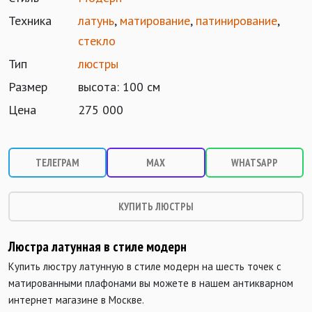
Техника
латунь
,
матирование
,
патинирование
,
стекло
Тип
люстры
Размер
высота: 100 см
Цена
275 000
ТЕЛЕГРАМ
MAX
WHATSAPP
КУПИТЬ ЛЮСТРЫ
Люстра латунная в стиле модерн
Купить люстру латунную в стиле модерн на шесть точек с
матированными плафонами вы можете в нашем антикварном
интернет магазине в Москве.