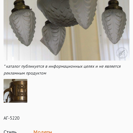
* каталог публикуется в информационных целях и не является
рекламным продуктом
АГ-5220
Стиль
Модерн