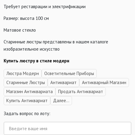
Требует реставрации и электрификации
Размер: высота 100 см
Матовое стекло
Старинные люстры представлены в нашем каталоге
изобразительное искусство
Купить люстру в стиле модерн
Люстра Модерн
Осветительные Приборы
Старинные Люстры
Антиквариат
Антикварный Магазин
Магазин Антиквариата
Продать Антиквариат
Купить Антиквариат
Далее...
Задать вопрос по лоту: