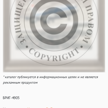
* каталог публикуется в информационных целях и не является
рекламным продуктом
БРИГ-4905