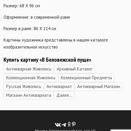
Размер: 68 Х 96 см
Оформление: в современной раме
Размер в раме: 86 Х 114 см
Картины художника представлены в нашем каталоге
изобразительное искусство
Купить картину «В Беловежской пуще»
Антикварная Живопись
Архивный Каталог
Коллекционная Живопись
Коллекционные Предметы
Русская Живопись
Антиквариат
Антикварный Магазин
Магазин Антиквариата
Далее...
Москва, Хамовнический вал, дом 10.