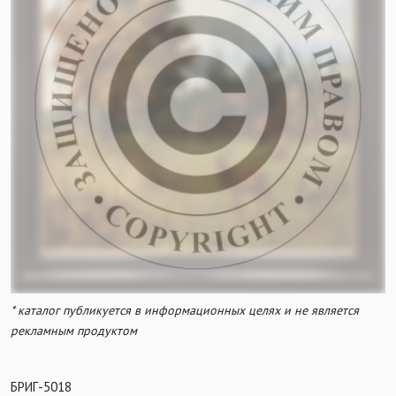
* каталог публикуется в информационных целях и не является
рекламным продуктом
БРИГ-5018