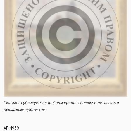
* каталог публикуется в информационных целях и не является
рекламным продуктом
АГ-4939