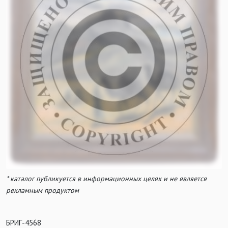
* каталог публикуется в информационных целях и не является
рекламным продуктом
БРИГ-4568