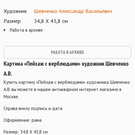
Художник
Шевченко Александр Васильевич
Размер
34,8 Х 43,8 см
Работа в архиве
РАБОТА В АРХИВЕ
Картина «Пейзаж с верблюдами» художник Шевченко
А.В.
Купить картину «Пейзаж с верблюдами» художника Шевченко
А.В. вы можете в нашем антикварном интернет магазине в
Москве.
Справа внизу подпись и дата
Оформление: рама
Размер: 34,8 Х 43,8 см