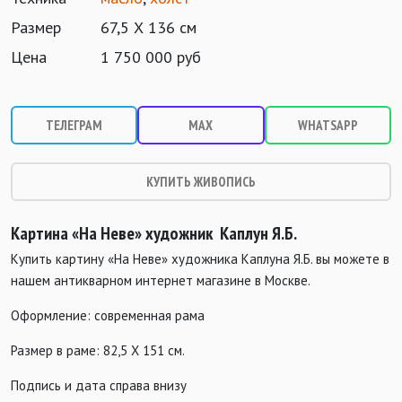
Размер
67,5 Х 136 см
Цена
1 750 000 руб
ТЕЛЕГРАМ
MAX
WHATSAPP
КУПИТЬ ЖИВОПИСЬ
Картина «На Неве» художник Каплун Я.Б.
Купить картину «На Неве» художника Каплуна Я.Б. вы можете в
нашем антикварном интернет магазине в Москве.
Оформление: современная рама
Размер в раме: 82,5 Х 151 см.
Подпись и дата справа внизу