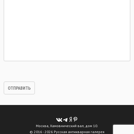
Москва, Хамовнический вал, дом 10.
© 2016 - 2026 Русская антикварная галерея