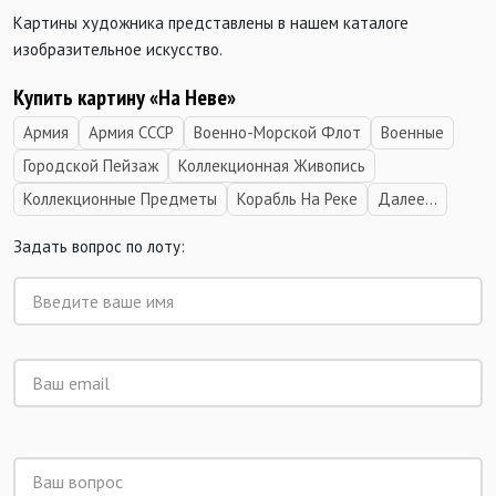
Картины художника представлены в нашем каталоге
изобразительное искусство.
Купить картину «На Неве»
Армия
Армия СССР
Военно-Морской Флот
Военные
Городской Пейзаж
Коллекционная Живопись
Коллекционные Предметы
Корабль На Реке
Далее...
Задать вопрос по лоту: