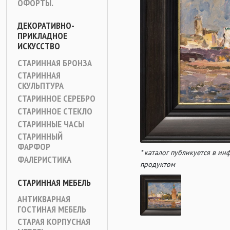
ОФОРТЫ.
ДЕКОРАТИВНО-
ПРИКЛАДНОЕ
ИСКУССТВО
СТАРИННАЯ БРОНЗА
СТАРИННАЯ
СКУЛЬПТУРА
СТАРИННОЕ СЕРЕБРО
СТАРИННОЕ СТЕКЛО
СТАРИННЫЕ ЧАСЫ
СТАРИННЫЙ
ФАРФОР
* каталог публикуется в и
ФАЛЕРИСТИКА
продуктом
СТАРИННАЯ МЕБЕЛЬ
АНТИКВАРНАЯ
ГОСТИНАЯ МЕБЕЛЬ
СТАРАЯ КОРПУСНАЯ