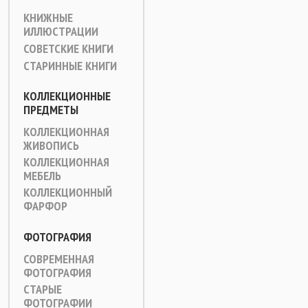
КНИЖНЫЕ
ИЛЛЮСТРАЦИИ
СОВЕТСКИЕ КНИГИ
СТАРИННЫЕ КНИГИ
КОЛЛЕКЦИОННЫЕ
ПРЕДМЕТЫ
КОЛЛЕКЦИОННАЯ
ЖИВОПИСЬ
КОЛЛЕКЦИОННАЯ
МЕБЕЛЬ
КОЛЛЕКЦИОННЫЙ
ФАРФОР
ФОТОГРАФИЯ
СОВРЕМЕННАЯ
ФОТОГРАФИЯ
СТАРЫЕ
ФОТОГРАФИИ