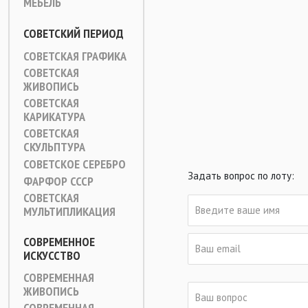
МЕБЕЛЬ
СОВЕТСКИЙ ПЕРИОД
СОВЕТСКАЯ ГРАФИКА
СОВЕТСКАЯ
ЖИВОПИСЬ
СОВЕТСКАЯ
КАРИКАТУРА
СОВЕТСКАЯ
СКУЛЬПТУРА
СОВЕТСКОЕ СЕРЕБРО
Задать вопрос по лоту:
ФАРФОР СССР
СОВЕТСКАЯ
МУЛЬТИПЛИКАЦИЯ
СОВРЕМЕННОЕ
ИСКУССТВО
СОВРЕМЕННАЯ
ЖИВОПИСЬ
СОВРЕМЕННАЯ