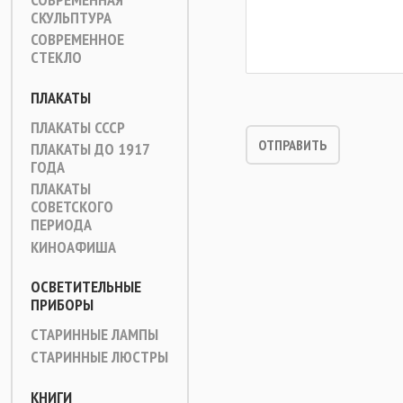
СКУЛЬПТУРА
СОВРЕМЕННОЕ
СТЕКЛО
ПЛАКАТЫ
ПЛАКАТЫ СССР
ПЛАКАТЫ ДО 1917
ГОДА
ПЛАКАТЫ
СОВЕТСКОГО
ПЕРИОДА
КИНОАФИША
ОСВЕТИТЕЛЬНЫЕ
ПРИБОРЫ
СТАРИННЫЕ ЛАМПЫ
СТАРИННЫЕ ЛЮСТРЫ
КНИГИ