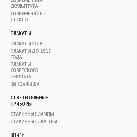
СКУЛЬПТУРА
СОВРЕМЕННОЕ
СТЕКЛО
ПЛАКАТЫ
ПЛАКАТЫ СССР
ПЛАКАТЫ ДО 1917
ГОДА
ПЛАКАТЫ
СОВЕТСКОГО
ПЕРИОДА
КИНОАФИША
ОСВЕТИТЕЛЬНЫЕ
ПРИБОРЫ
СТАРИННЫЕ ЛАМПЫ
СТАРИННЫЕ ЛЮСТРЫ
КНИГИ