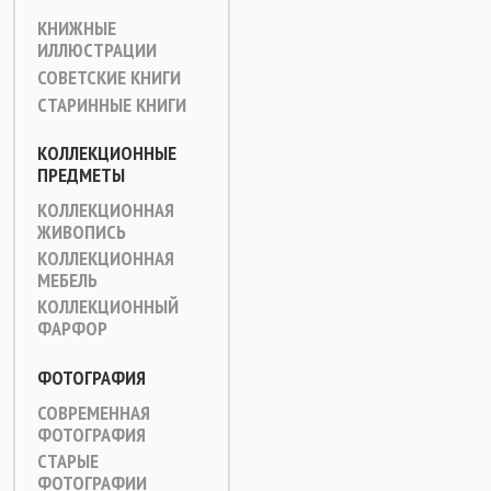
КНИЖНЫЕ
ИЛЛЮСТРАЦИИ
СОВЕТСКИЕ КНИГИ
СТАРИННЫЕ КНИГИ
КОЛЛЕКЦИОННЫЕ
ПРЕДМЕТЫ
КОЛЛЕКЦИОННАЯ
ЖИВОПИСЬ
КОЛЛЕКЦИОННАЯ
МЕБЕЛЬ
КОЛЛЕКЦИОННЫЙ
ФАРФОР
ФОТОГРАФИЯ
СОВРЕМЕННАЯ
ФОТОГРАФИЯ
СТАРЫЕ
ФОТОГРАФИИ