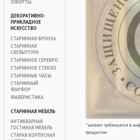
ОФОРТЫ.
ДЕКОРАТИВНО-
ПРИКЛАДНОЕ
ИСКУССТВО
СТАРИННАЯ БРОНЗА
СТАРИННАЯ
СКУЛЬПТУРА
СТАРИННОЕ СЕРЕБРО
СТАРИННОЕ СТЕКЛО
СТАРИННЫЕ ЧАСЫ
СТАРИННЫЙ
ФАРФОР
ФАЛЕРИСТИКА
СТАРИННАЯ МЕБЕЛЬ
АНТИКВАРНАЯ
* каталог публикуется в и
ГОСТИНАЯ МЕБЕЛЬ
продуктом
СТАРАЯ КОРПУСНАЯ