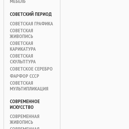
МЕБЕЛЬ
СОВЕТСКИЙ ПЕРИОД
СОВЕТСКАЯ ГРАФИКА
СОВЕТСКАЯ
ЖИВОПИСЬ
СОВЕТСКАЯ
КАРИКАТУРА
СОВЕТСКАЯ
СКУЛЬПТУРА
СОВЕТСКОЕ СЕРЕБРО
ФАРФОР СССР
СОВЕТСКАЯ
МУЛЬТИПЛИКАЦИЯ
СОВРЕМЕННОЕ
ИСКУССТВО
СОВРЕМЕННАЯ
ЖИВОПИСЬ
СОВРЕМЕННАЯ