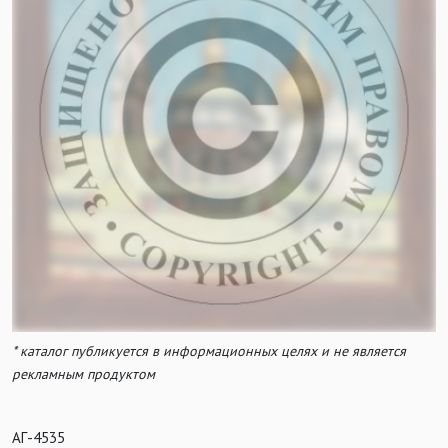
* каталог публикуется в информационных целях и не является
рекламным продуктом
АГ-4535