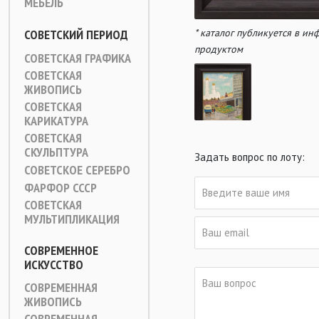
МЕБЕЛЬ
СОВЕТСКИЙ ПЕРИОД
* каталог публикуется в и
продуктом
СОВЕТСКАЯ ГРАФИКА
СОВЕТСКАЯ
ЖИВОПИСЬ
СОВЕТСКАЯ
КАРИКАТУРА
СОВЕТСКАЯ
СКУЛЬПТУРА
Задать вопрос по лоту:
СОВЕТСКОЕ СЕРЕБРО
ФАРФОР СССР
СОВЕТСКАЯ
МУЛЬТИПЛИКАЦИЯ
СОВРЕМЕННОЕ
ИСКУССТВО
СОВРЕМЕННАЯ
ЖИВОПИСЬ
СОВРЕМЕННАЯ