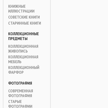
КНИЖНЫЕ
ИЛЛЮСТРАЦИИ
СОВЕТСКИЕ КНИГИ
СТАРИННЫЕ КНИГИ
КОЛЛЕКЦИОННЫЕ
ПРЕДМЕТЫ
КОЛЛЕКЦИОННАЯ
ЖИВОПИСЬ
КОЛЛЕКЦИОННАЯ
МЕБЕЛЬ
КОЛЛЕКЦИОННЫЙ
ФАРФОР
ФОТОГРАФИЯ
СОВРЕМЕННАЯ
ФОТОГРАФИЯ
СТАРЫЕ
ФОТОГРАФИИ