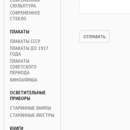
СКУЛЬПТУРА
СОВРЕМЕННОЕ
СТЕКЛО
ПЛАКАТЫ
ПЛАКАТЫ СССР
ПЛАКАТЫ ДО 1917
ГОДА
ПЛАКАТЫ
СОВЕТСКОГО
ПЕРИОДА
КИНОАФИША
ОСВЕТИТЕЛЬНЫЕ
ПРИБОРЫ
СТАРИННЫЕ ЛАМПЫ
СТАРИННЫЕ ЛЮСТРЫ
КНИГИ