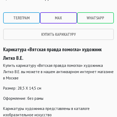
ТЕЛЕГРАМ
MAX
WHATSAPP
КУПИТЬ КАРИКАТУРУ
Карикатура «Вятская правда помогла» художник
Литко В.Е.
Купить карикатуру «Вятская правда помогла» художника
Литко В.Е. вы можете в нашем антикварном интернет магазине
в Москве
Размер: 28,5 Х 14,5 см
Оформление: без рамы
Карикатуры художника представлены в каталоге
изобразительное искусство