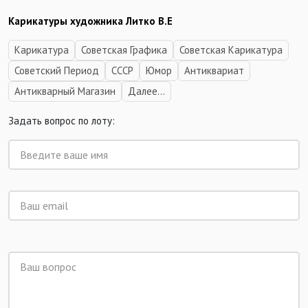
Карикатуры художника Литко В.Е
Карикатура
Советская Графика
Советская Карикатура
Советский Период
СССР
Юмор
Антиквариат
Антикварный Магазин
Далее...
Задать вопрос по лоту: