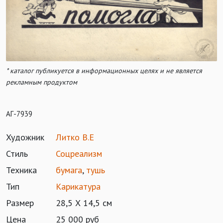
* каталог публикуется в информационных целях и не является
рекламным продуктом
АГ-7939
Художник
Литко В.Е
Стиль
Соцреализм
Техника
бумага
,
тушь
Тип
Карикатура
Размер
28,5 Х 14,5 см
Цена
25 000 руб