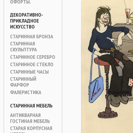
ОФОРТЫ.
ДЕКОРАТИВНО-
ПРИКЛАДНОЕ
ИСКУССТВО
СТАРИННАЯ БРОНЗА
СТАРИННАЯ
СКУЛЬПТУРА
СТАРИННОЕ СЕРЕБРО
СТАРИННОЕ СТЕКЛО
СТАРИННЫЕ ЧАСЫ
СТАРИННЫЙ
ФАРФОР
ФАЛЕРИСТИКА
СТАРИННАЯ МЕБЕЛЬ
АНТИКВАРНАЯ
ГОСТИНАЯ МЕБЕЛЬ
СТАРАЯ КОРПУСНАЯ