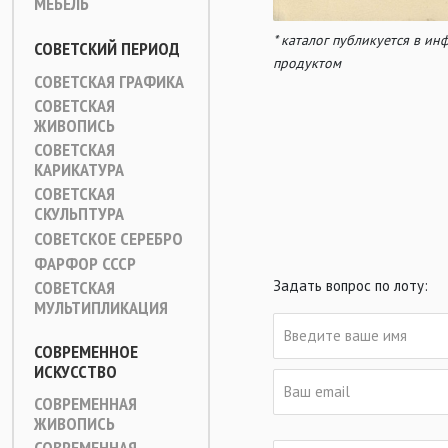
МЕБЕЛЬ
* каталог публикуется в и
СОВЕТСКИЙ ПЕРИОД
продуктом
СОВЕТСКАЯ ГРАФИКА
СОВЕТСКАЯ
ЖИВОПИСЬ
СОВЕТСКАЯ
КАРИКАТУРА
СОВЕТСКАЯ
СКУЛЬПТУРА
СОВЕТСКОЕ СЕРЕБРО
ФАРФОР СССР
СОВЕТСКАЯ
Задать вопрос по лоту:
МУЛЬТИПЛИКАЦИЯ
СОВРЕМЕННОЕ
ИСКУССТВО
СОВРЕМЕННАЯ
ЖИВОПИСЬ
СОВРЕМЕННАЯ