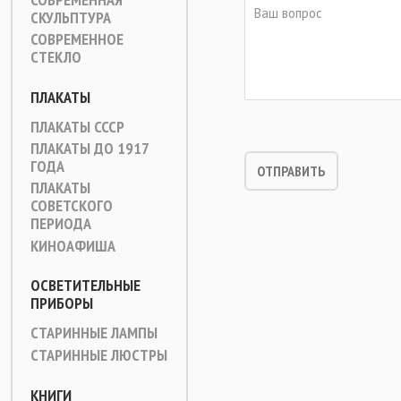
СКУЛЬПТУРА
СОВРЕМЕННОЕ
СТЕКЛО
ПЛАКАТЫ
ПЛАКАТЫ СССР
ПЛАКАТЫ ДО 1917
ГОДА
ПЛАКАТЫ
СОВЕТСКОГО
ПЕРИОДА
КИНОАФИША
ОСВЕТИТЕЛЬНЫЕ
ПРИБОРЫ
СТАРИННЫЕ ЛАМПЫ
СТАРИННЫЕ ЛЮСТРЫ
КНИГИ