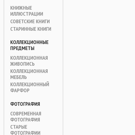
КНИЖНЫЕ
ИЛЛЮСТРАЦИИ
СОВЕТСКИЕ КНИГИ
СТАРИННЫЕ КНИГИ
КОЛЛЕКЦИОННЫЕ
ПРЕДМЕТЫ
КОЛЛЕКЦИОННАЯ
ЖИВОПИСЬ
КОЛЛЕКЦИОННАЯ
МЕБЕЛЬ
КОЛЛЕКЦИОННЫЙ
ФАРФОР
ФОТОГРАФИЯ
СОВРЕМЕННАЯ
ФОТОГРАФИЯ
СТАРЫЕ
ФОТОГРАФИИ