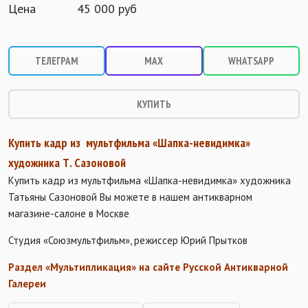
Цена
45 000 руб
ТЕЛЕГРАМ
MAX
WHATSAPP
КУПИТЬ
Купить кадр из мультфильма «Шапка-невидимка»
художника Т. Сазоновой
Купить кадр из мультфильма «Шапка-невидимка» художника
Татьяны Сазоновой Вы можете в нашем антикварном
магазине-салоне в Москве
Студия «Союзмультфильм», режиссер Юрий Прытков
Раздел «Мультипликация» на сайте Русской Антикварной
Галереи