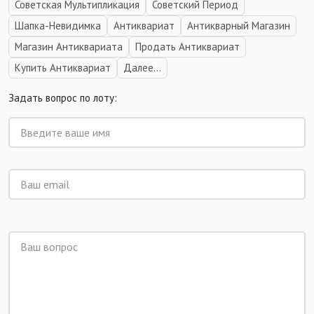
Советская Мультипликация
Советский Период
Шапка-Невидимка
Антиквариат
Антикварный Магазин
Магазин Антиквариата
Продать Антиквариат
Купить Антиквариат
Далее...
Задать вопрос по лоту: