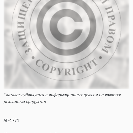
* каталог публикуется в информационных целях и не является
рекламным продуктом
АГ-1771