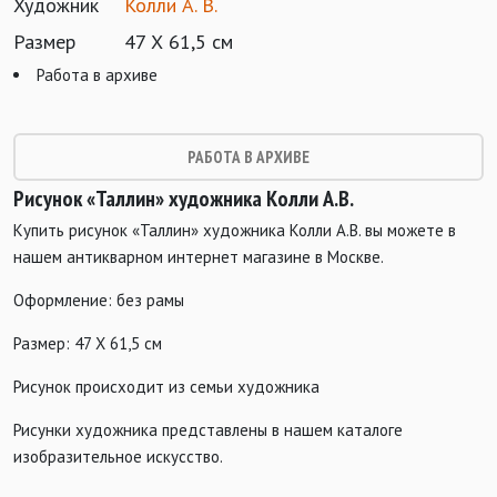
Художник
Колли А. В.
Размер
47 Х 61,5 см
Работа в архиве
РАБОТА В АРХИВЕ
Рисунок «Таллин» художника Колли А.В.
Купить рисунок «Таллин» художника Колли А.В. вы можете в
нашем антикварном интернет магазине в Москве.
Оформление: без рамы
Размер: 47 Х 61,5 см
Рисунок происходит из семьи художника
Рисунки художника представлены в нашем каталоге
изобразительное искусство.