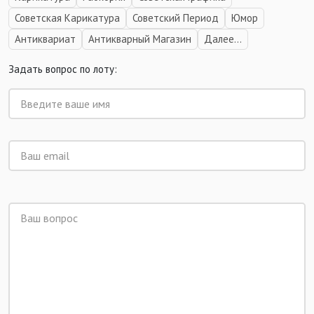
Советская Карикатура
Советский Период
Юмор
Антиквариат
Антикварный Магазин
Далее...
Задать вопрос по лоту: