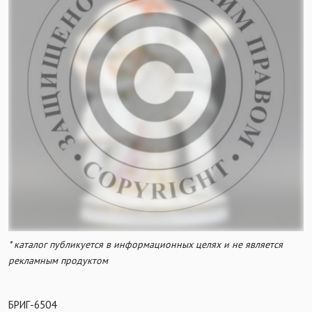
* каталог публикуется в информационных целях и не является
рекламным продуктом
БРИГ-6504