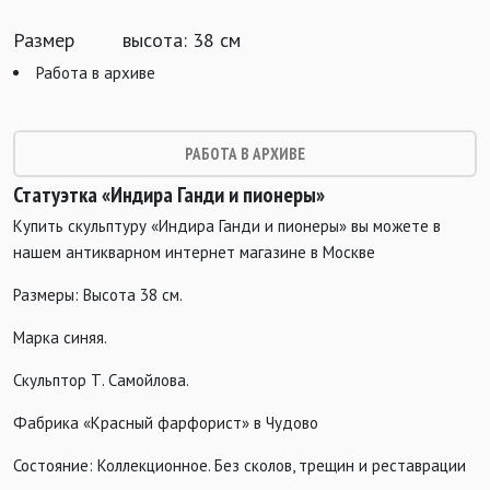
Размер
высота: 38 см
Работа в архиве
РАБОТА В АРХИВЕ
Статуэтка «Индира Ганди и пионеры»
Купить скульптуру «Индира Ганди и пионеры» вы можете в
нашем антикварном интернет магазине в Москве
Размеры: Высота 38 см.
Марка синяя.
Скульптор Т. Самойлова.
Фабрика «Красный фарфорист» в Чудово
Состояние: Коллекционное. Без сколов, трещин и реставрации