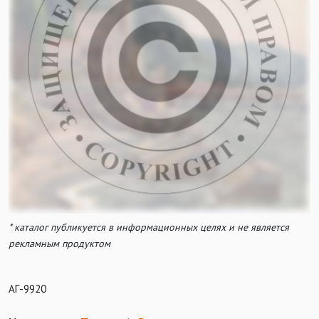
* каталог публикуется в информационных целях и не является
рекламным продуктом
АГ-9920