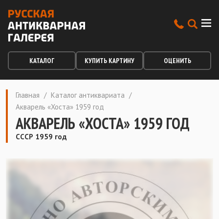
КАТАЛОГ
КУПИТЬ КАРТИНУ
ОЦЕНИТЬ
Главная
/
Каталог антиквариата
/
Акварель «Хоста» 1959 год
АКВАРЕЛЬ «ХОСТА» 1959 ГОД
СССР 1959 год