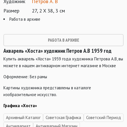
Художник
Петров А. В
Размер
27, 2 X 38, 3 см
Работа в архиве
РАБОТА В АРХИВЕ
Акварель «Хоста» художник Петров А.В 1959 год
Купить акварель «Хоста» 1959 года художника Петрова А.В, вы
можете в нашем антикварном интернет магазине в Москве
Оформление: Без рамы
Картины художника представлены в каталоге
изобразительное искусство.
Графика «Хоста»
Архивный Каталог
Советская Графика
Советский Период
Антиквариат
Антикварный Магазин