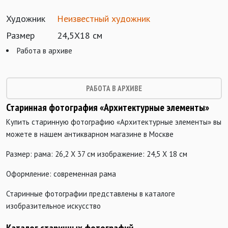
Художник
Неизвестный художник
Размер
24,5Х18 см
Работа в архиве
РАБОТА В АРХИВЕ
Старинная фотография «Архитектурные элементы»
Купить старинную фотографию «Архитектурные элементы» вы
можете в нашем антикварном магазине в Москве
Размер: рама: 26,2 Х 37 см изображение: 24,5 Х 18 см
Оформление: современная рама
Старинные фотографии представлены в каталоге
изобразительное искусство