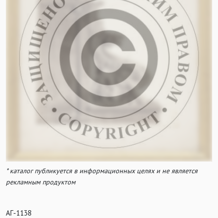
* каталог публикуется в информационных целях и не является
рекламным продуктом
АГ-1138