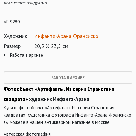
рекламным продуктом
АГ-9280
Художник
Инфанте-Арана Франсиско
Размер
20,5 Х 23,5 см
Работа в архиве
РАБОТА В АРХИВЕ
Фотообъект «Артефакты. Из серии Странствия
квадрата»
художник Инфантэ-Арана
Купить фотообъект «Артефакты. Из серии Странствия
квадрата» художника фотографа Инфантэ-Арана Франсиско
вы можете в нашем антикварном магазине в Москве
Авторская фотография