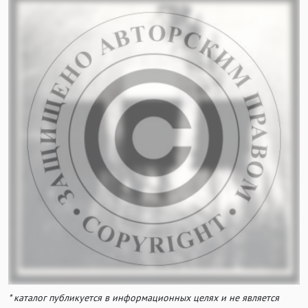
* каталог публикуется в информационных целях и не является