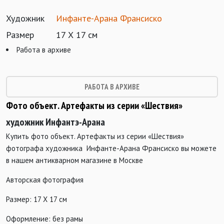
Художник
Инфанте-Арана Франсиско
Размер
17 Х 17 см
Работа в архиве
РАБОТА В АРХИВЕ
Фото объект. Артефакты из серии «Шествия»
художник Инфантэ-Арана
Купить фото объект. Артефакты из серии «Шествия»
фотографа художника Инфанте-Арана Франсиско вы можете
в нашем антикварном магазине в Москве
Авторская фотография
Размер: 17 Х 17 см
Оформление: без рамы