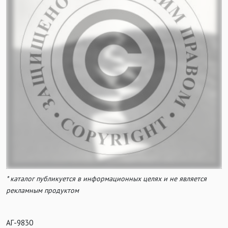
* каталог публикуется в информационных целях и не является
рекламным продуктом
АГ-9830